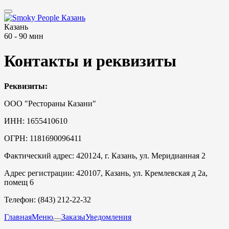
Казань
60 - 90 мин
Контакты и реквизиты
Реквизиты:
ООО "Рестораны Казани"
ИНН: 1655410610
ОГРН: 1181690096411
Фактический адрес: 420124, г. Казань, ул. Меридианная 2
Адрес регистрации: 420107, Казань, ул. Кремлевская д 2а,
помещ 6
Телефон: (843) 212-22-32
Главная
Меню
Заказы
Уведомления